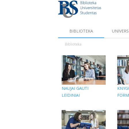
BIBLIOTEKA
UNIVERS
Biblioteka
NAUJAI GAUTI
KNYG
LEIDINIAI
FORM